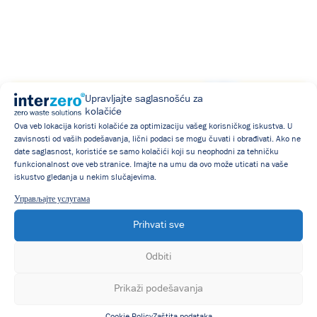
Upravljajte saglasnošću za
kolačiće
Ova veb lokacija koristi kolačiće za optimizaciju vašeg korisničkog iskustva. U
zavisnosti od vaših podešavanja, lični podaci se mogu čuvati i obrađivati. Ako ne
date saglasnost, koristiće se samo kolačići koji su neophodni za tehničku
funkcionalnost ove veb stranice. Imajte na umu da ovo može uticati na vaše
iskustvo gledanja u nekim slučajevima.
Управљајте услугама
Prihvati sve
Odbiti
Prikaži podešavanja